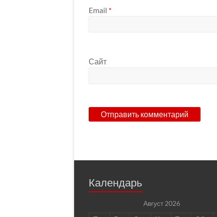
Email
*
Сайт
Календарь
Август 2026