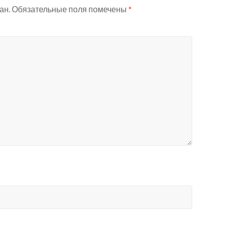
ан.
Обязательные поля помечены
*