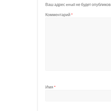
Ваш адрес email не будет опубликов
Комментарий
*
Имя
*