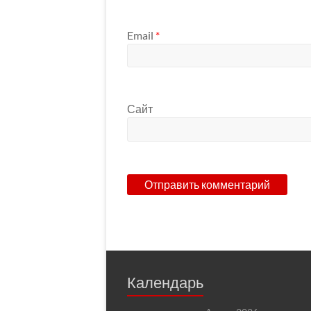
Email
*
Сайт
Календарь