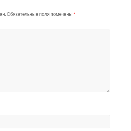
ан.
Обязательные поля помечены
*