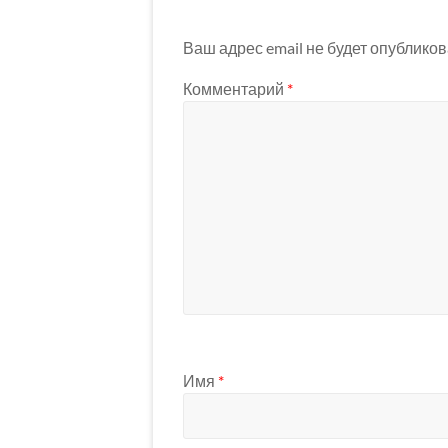
Ваш адрес email не будет опубликов
Комментарий
*
Имя
*