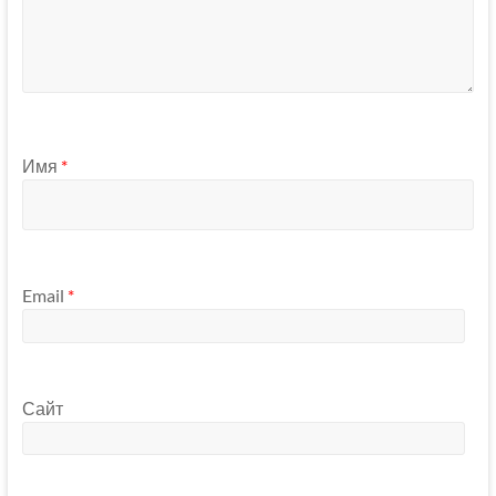
Имя
*
Email
*
Сайт