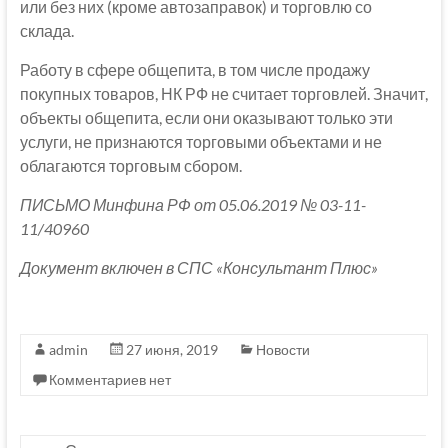
или без них (кроме автозаправок) и торговлю со
склада.
Работу в сфере общепита, в том числе продажу
покупных товаров, НК РФ не считает торговлей. Значит,
объекты общепита, если они оказывают только эти
услуги, не признаются торговыми объектами и не
облагаются торговым сбором.
ПИСЬМО Минфина РФ от 05.06.2019 № 03-11-
11/40960
Документ включен в СПС «Консультант Плюс»
admin
27 июня, 2019
Новости
Комментариев нет