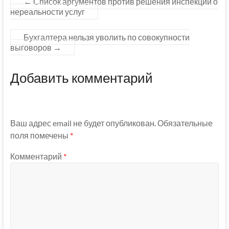
←
Список аргументов против решения инспекции о
нереальности услуг
Бухгалтера нельзя уволить по совокупности
выговоров
→
Добавить комментарий
Ваш адрес email не будет опубликован.
Обязательные
поля помечены
*
Комментарий
*