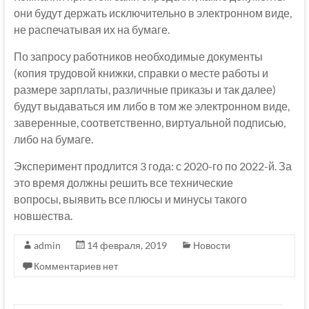
они будут держать исключительно в электронном виде,
не распечатывая их на бумаге.
По запросу работников необходимые документы
(копия трудовой книжки, справки о месте работы и
размере зарплаты, различные приказы и так далее)
будут выдаваться им либо в том же электронном виде,
заверенные, соответственно, виртуальной подписью,
либо на бумаге.
Эксперимент продлится 3 года: с 2020-го по 2022-й. За
это время должны решить все технические
вопросы, выявить все плюсы и минусы такого
новшества.
admin
14 февраля, 2019
Новости
Комментариев нет