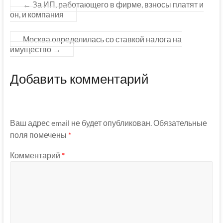
←
За ИП, работающего в фирме, взносы платят и
он, и компания
Москва определилась со ставкой налога на
имущество
→
Добавить комментарий
Ваш адрес email не будет опубликован.
Обязательные
поля помечены
*
Комментарий
*