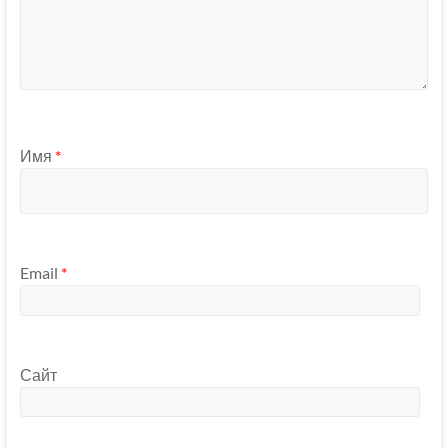
Имя
*
Email
*
Сайт