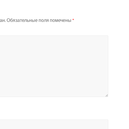
ан.
Обязательные поля помечены
*