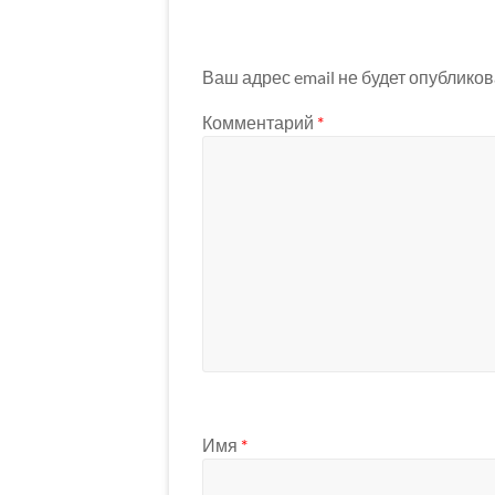
Ваш адрес email не будет опубликов
Комментарий
*
Имя
*