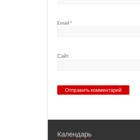
Email
*
Сайт
Календарь