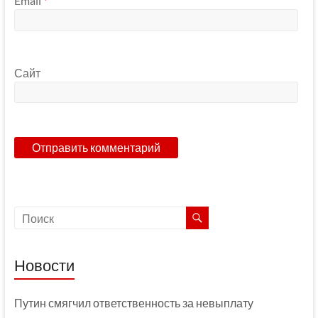
Email
*
Сайт
Новости
Путин смягчил ответственность за невыплату