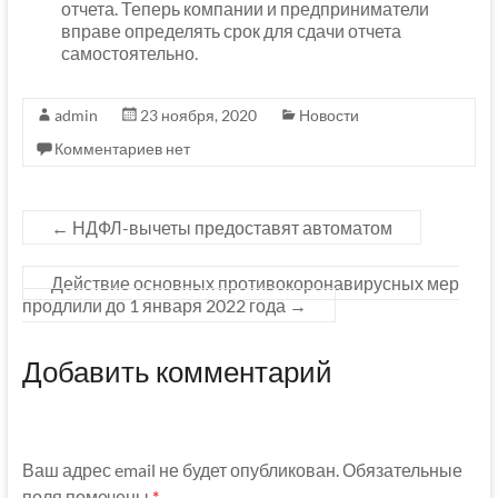
отчета. Теперь компании и предприниматели
вправе определять срок для сдачи отчета
самостоятельно.
admin
23 ноября, 2020
Новости
Комментариев нет
←
НДФЛ-вычеты предоставят автоматом
Действие основных противокоронавирусных мер
продлили до 1 января 2022 года
→
Добавить комментарий
Ваш адрес email не будет опубликован.
Обязательные
поля помечены
*