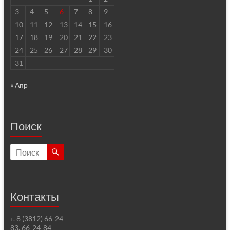
3
4
5
6
7
8
9
10
11
12
13
14
15
16
17
18
19
20
21
22
23
24
25
26
27
28
29
30
31
« Апр
Поиск
Контакты
т. 8 (3812) 66-24-
83, 66-24-84