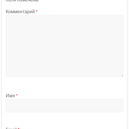
Комментарий
*
Имя
*