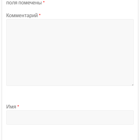
поля помечены
*
Комментарий
*
Имя
*