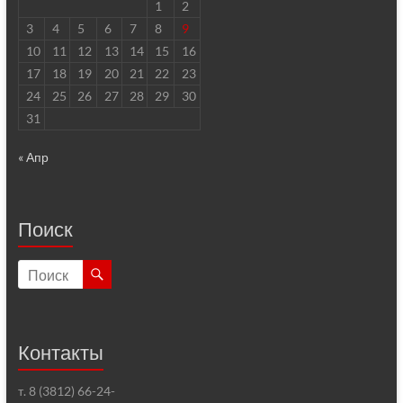
1
2
3
4
5
6
7
8
9
10
11
12
13
14
15
16
17
18
19
20
21
22
23
24
25
26
27
28
29
30
31
« Апр
Поиск
Контакты
т. 8 (3812) 66-24-