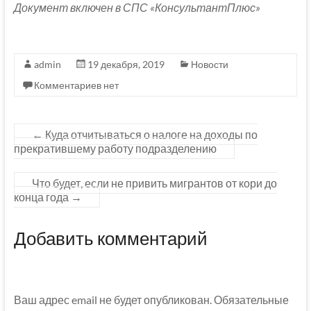
Документ включен в СПС «КонсультантПлюс»
admin
19 декабря, 2019
Новости
Комментариев нет
←
Куда отчитываться о налоге на доходы по
прекратившему работу подразделению
Что будет, если не привить мигрантов от кори до
конца года
→
Добавить комментарий
Ваш адрес email не будет опубликован.
Обязательные