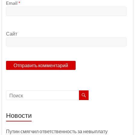
Email
*
Сайт
Новости
Путин смягчил ответственность за невыплату