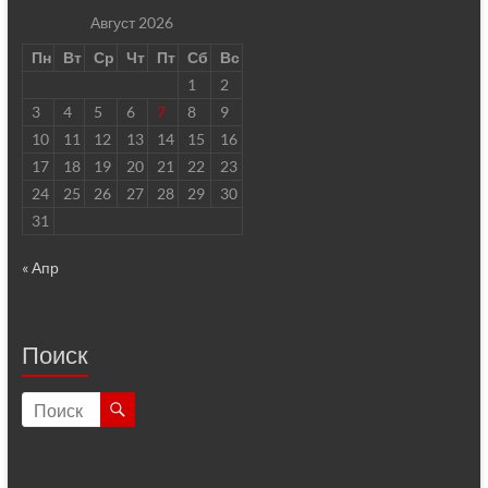
Август 2026
Пн
Вт
Ср
Чт
Пт
Сб
Вс
1
2
3
4
5
6
7
8
9
10
11
12
13
14
15
16
17
18
19
20
21
22
23
24
25
26
27
28
29
30
31
« Апр
Поиск