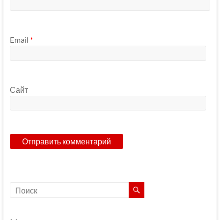
Email
*
Сайт