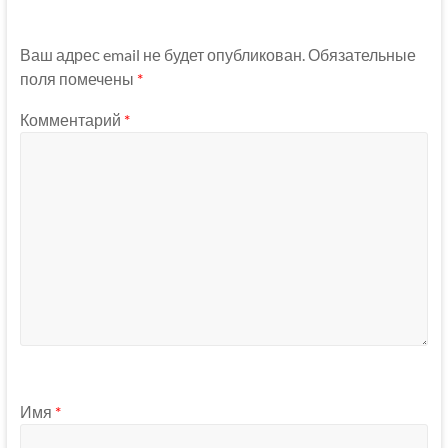
Ваш адрес email не будет опубликован.
Обязательные
поля помечены
*
Комментарий
*
Имя
*