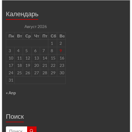
Календарь
Август 2026
Пн
Вт
Ср
Чт
Пт
Сб
Вс
1
2
3
4
5
6
7
8
9
10
11
12
13
14
15
16
17
18
19
20
21
22
23
24
25
26
27
28
29
30
31
« Апр
Поиск