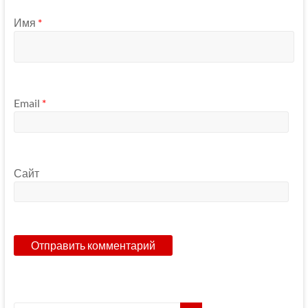
Имя
*
Email
*
Сайт