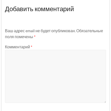
Добавить комментарий
Ваш адрес email не будет опубликован.
Обязательные
поля помечены
*
Комментарий
*