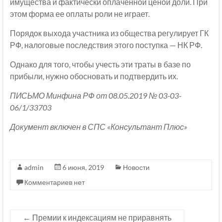
имущества и фактически оплаченной ценой доли. При
этом форма ее оплаты роли не играет.
Порядок выхода участника из общества регулирует ГК
РФ, налоговые последствия этого поступка — НК РФ.
Однако для того, чтобы учесть эти траты в базе по
прибыли, нужно обосновать и подтвердить их.
ПИСЬМО Минфина РФ от 08.05.2019 № 03-03-
06/1/33703
Документ включен в СПС «Консультант Плюс»
admin
6 июня, 2019
Новости
Комментариев нет
←
Премии к индексациям не приравнять