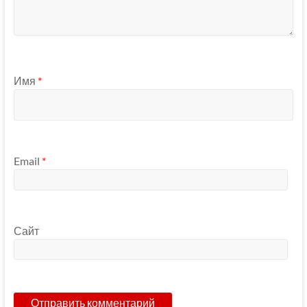
Имя
*
Email
*
Сайт