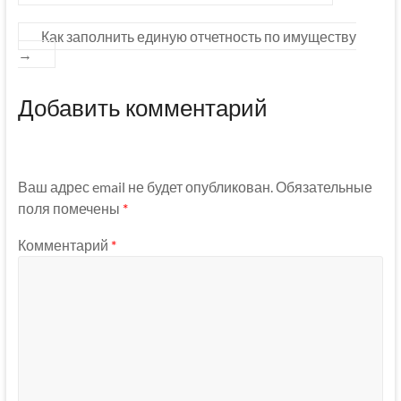
Как заполнить единую отчетность по имуществу
→
Добавить комментарий
Ваш адрес email не будет опубликован.
Обязательные
поля помечены
*
Комментарий
*