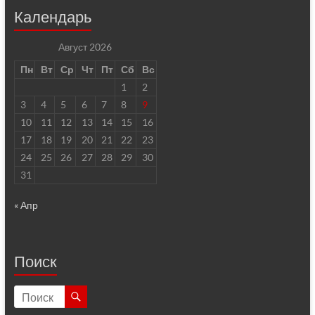
Календарь
Август 2026
Пн
Вт
Ср
Чт
Пт
Сб
Вс
1
2
3
4
5
6
7
8
9
10
11
12
13
14
15
16
17
18
19
20
21
22
23
24
25
26
27
28
29
30
31
« Апр
Поиск