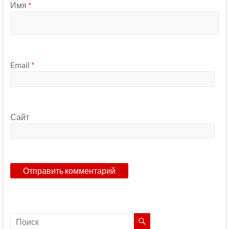
Имя
*
Email
*
Сайт