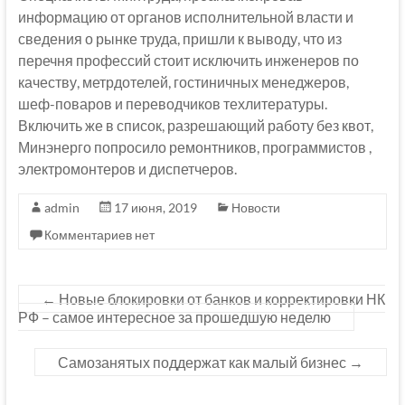
информацию от органов исполнительной власти и
сведения о рынке труда, пришли к выводу, что из
перечня профессий стоит исключить инженеров по
качеству, метрдотелей, гостиничных менеджеров,
шеф-поваров и переводчиков техлитературы.
Включить же в список, разрешающий работу без квот,
Минэнерго попросило ремонтников, программистов ,
электромонтеров и диспетчеров.
admin
17 июня, 2019
Новости
Комментариев нет
←
Новые блокировки от банков и корректировки НК
РФ – самое интересное за прошедшую неделю
Самозанятых поддержат как малый бизнес
→