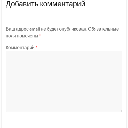
Добавить комментарий
Ваш адрес email не будет опубликован.
Обязательные
поля помечены
*
Комментарий
*