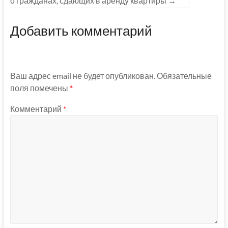
о гражданах, сдающих в аренду квартиры
→
Добавить комментарий
Ваш адрес email не будет опубликован.
Обязательные
поля помечены
*
Комментарий
*