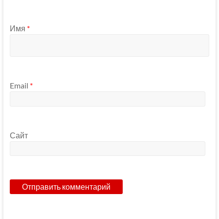
Имя
*
Email
*
Сайт