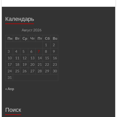
Календарь
Август 2026
Пн
Вт
Ср
Чт
Пт
Сб
Вс
1
2
3
4
5
6
7
8
9
10
11
12
13
14
15
16
17
18
19
20
21
22
23
24
25
26
27
28
29
30
31
« Апр
Поиск