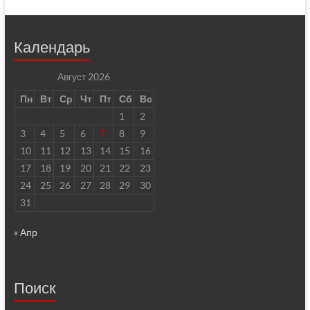
Календарь
Август 2026
Пн
Вт
Ср
Чт
Пт
Сб
Вс
1
2
3
4
5
6
7
8
9
10
11
12
13
14
15
16
17
18
19
20
21
22
23
24
25
26
27
28
29
30
31
« Апр
Поиск