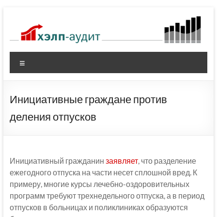
Перейти
к
содержимому
Меню
Инициативные граждане против
деления отпусков
Инициативный гражданин
заявляет
, что разделение
ежегодного отпуска на части несет сплошной вред. К
примеру, многие курсы лечебно-оздоровительных
программ требуют трехнедельного отпуска, а в период
отпусков в больницах и поликлиниках образуются