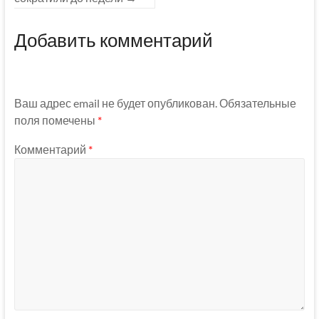
Добавить комментарий
Ваш адрес email не будет опубликован.
Обязательные
поля помечены
*
Комментарий
*