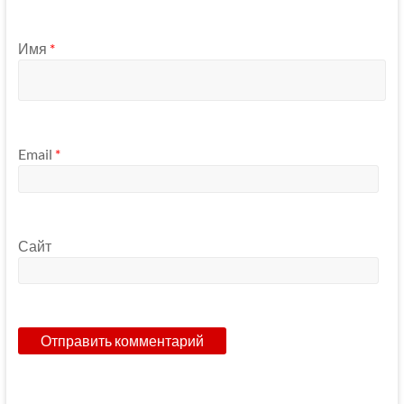
Имя
*
Email
*
Сайт