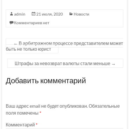
admin
21 июля, 2020
Новости
Комментариев нет
←
В арбитражном процессе представителем может
быть не только юрист
Штрафы за невозврат валюты стали меньше
→
Добавить комментарий
Ваш адрес email не будет опубликован.
Обязательные
поля помечены
*
Комментарий
*