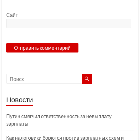
Сайт
Новости
Путин смягчил ответственность за невыплату
зарплаты
Как налоговики борются против зарплатных схем и