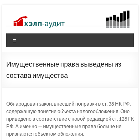
Перейти
к
содержимому
Меню
Имущественные права выведены из
состава имущества
Обнародован закон, внесший поправки в ст. 38 НК РФ,
содержащую понятие объекта налогообложения. Оно
приведено в соответствие с новой редакцией ст. 128 ГК
РФ. А именно — имущественные права больше не
признаются объектом обложения.