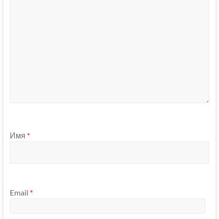
Имя
*
Email
*