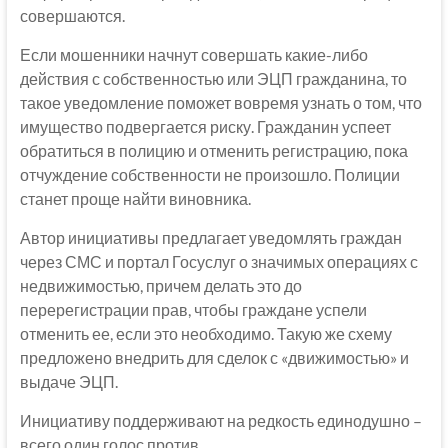
совершаются.
Если мошенники начнут совершать какие-либо
действия с собственностью или ЭЦП гражданина, то
такое уведомление поможет вовремя узнать о том, что
имущество подвергается риску. Гражданин успеет
обратиться в полицию и отменить регистрацию, пока
отчуждение собственности не произошло. Полиции
станет проще найти виновника.
Автор инициативы предлагает уведомлять граждан
через СМС и портал Госуслуг о значимых операциях с
недвижимостью, причем делать это до
перерегистрации прав, чтобы граждане успели
отменить ее, если это необходимо. Такую же схему
предложено внедрить для сделок с «движимостью» и
выдаче ЭЦП.
Инициативу поддерживают на редкость единодушно –
всего один голос против.