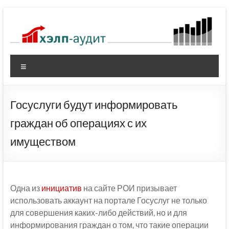
Перейти
к
содержимому
Меню
Госуслуги будут информировать
граждан об операциях с их
имуществом
Одна из
инициатив
на сайте РОИ призывает
использовать аккаунт на портале Госуслуг не только
для совершения каких-либо действий, но и для
информирования граждан о том, что такие операции