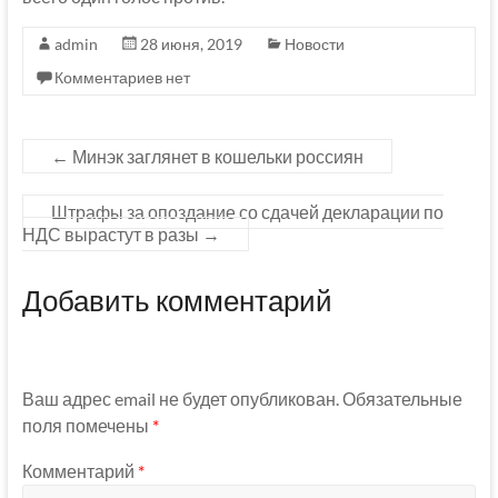
admin
28 июня, 2019
Новости
Комментариев нет
←
Минэк заглянет в кошельки россиян
Штрафы за опоздание со сдачей декларации по
НДС вырастут в разы
→
Добавить комментарий
Ваш адрес email не будет опубликован.
Обязательные
поля помечены
*
Комментарий
*