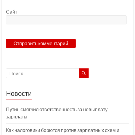
Сайт
Новости
Путин смягчил ответственность за невыплату
зарплаты
Как налоговики борются против зарплатных схем и