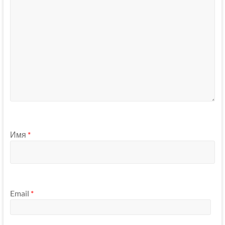
Имя
*
Email
*