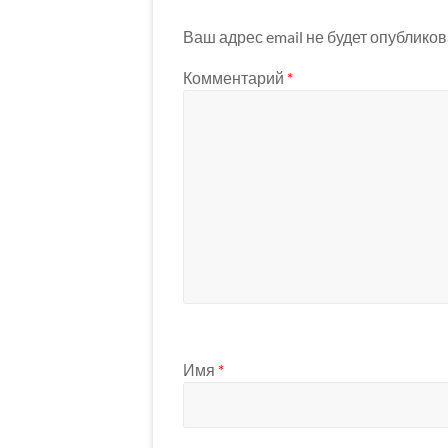
Ваш адрес email не будет опубликов
Комментарий
*
Имя
*