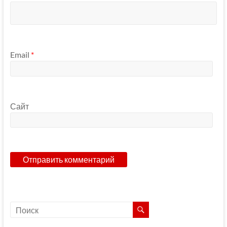
Email
*
Сайт