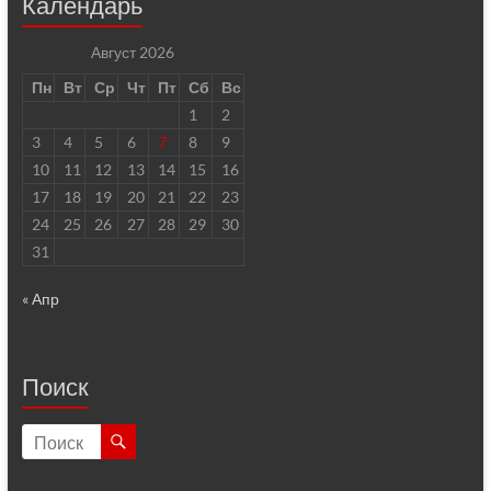
Календарь
Август 2026
Пн
Вт
Ср
Чт
Пт
Сб
Вс
1
2
3
4
5
6
7
8
9
10
11
12
13
14
15
16
17
18
19
20
21
22
23
24
25
26
27
28
29
30
31
« Апр
Поиск