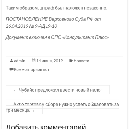
Таким образом, штраф был наложен незаконно.
ПОСТАНОВЛЕНИЕ Верховного Суда РФ от
26.04.2019 № 9-АД19-10
Документ включен в СПС «Консультант Плюс»
admin
14 июня, 2019
Новости
Комментариев нет
←
Чубайс предложил ввести новый налог
Акт о торговом сборе нужно успеть обжаловать за
три месяца
→
Добавить комментарий