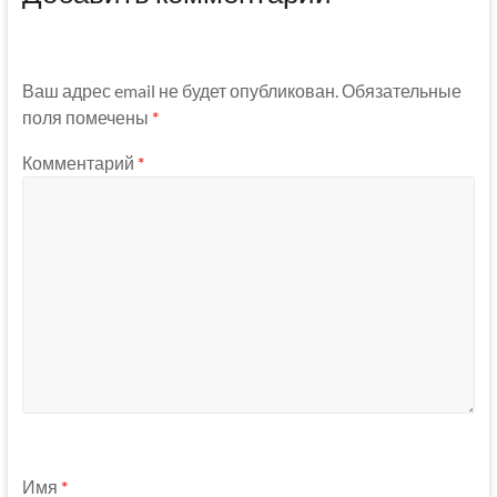
Ваш адрес email не будет опубликован.
Обязательные
поля помечены
*
Комментарий
*
Имя
*