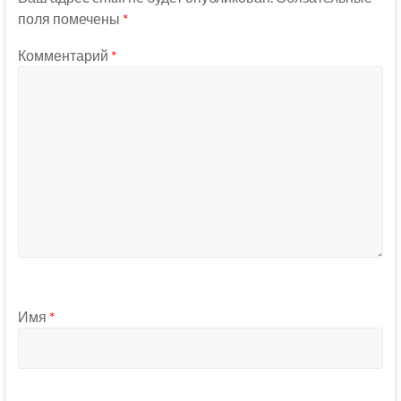
поля помечены
*
Комментарий
*
Имя
*