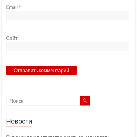
Email
*
Сайт
Новости