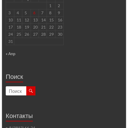
1
2
3
4
5
6
7
8
9
10
11
12
13
14
15
16
17
18
19
20
21
22
23
24
25
26
27
28
29
30
31
« Апр
Поиск
Контакты
т. 8 (3812) 66-24-