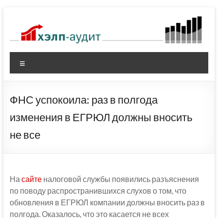
Перейти
к
содержимому
Меню
ФНС успокоила: раз в полгода
изменения в ЕГРЮЛ должны вносить
не все
На
сайте
налоговой службы появились разъяснения
по поводу распространившихся слухов о том, что
обновления в ЕГРЮЛ компании должны вносить раз в
полгода. Оказалось, что это касается не всех