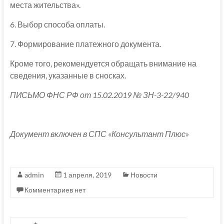
места жительства».
6. Выбор способа оплаты.
7. Формирование платежного документа.
Кроме того, рекомендуется обращать внимание на
сведения, указанные в сносках.
ПИСЬМО ФНС РФ от 15.02.2019 № ЗН-3-22/940
Документ включен в СПС «Консультант Плюс»
admin
1 апреля, 2019
Новости
Комментариев нет