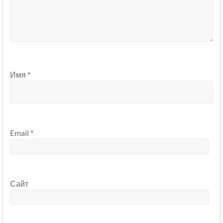
Имя
*
Email
*
Сайт