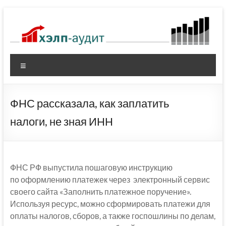
Перейти
к
содержимому
Меню
ФНС рассказала, как заплатить
налоги, не зная ИНН
ФНС РФ выпустила пошаговую инструкцию
по оформлению платежек через электронный сервис
своего сайта «Заполнить платежное поручение».
Используя ресурс, можно сформировать платежи для
оплаты налогов, сборов, а также госпошлины по делам,