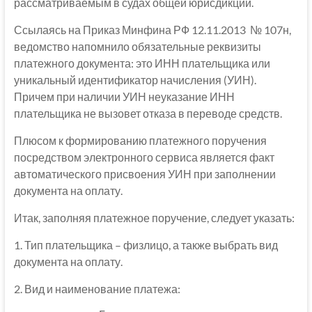
рассматриваемым в судах общей юрисдикции.
Ссылаясь на Приказ Минфина РФ 12.11.2013 № 107н,
ведомство напомнило обязательные реквизиты
платежного документа: это ИНН плательщика или
уникальный идентификатор начисления (УИН).
Причем при наличии УИН неуказание ИНН
плательщика не вызовет отказа в переводе средств.
Плюсом к формированию платежного поручения
посредством электронного сервиса является факт
автоматического присвоения УИН при заполнении
документа на оплату.
Итак, заполняя платежное поручение, следует указать:
1. Тип плательщика – физлицо, а также выбрать вид
документа на оплату.
2. Вид и наименование платежа: