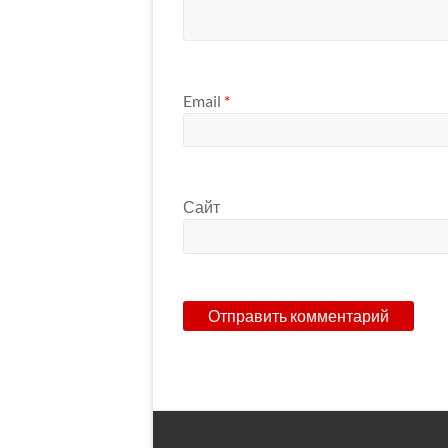
Email
*
Сайт