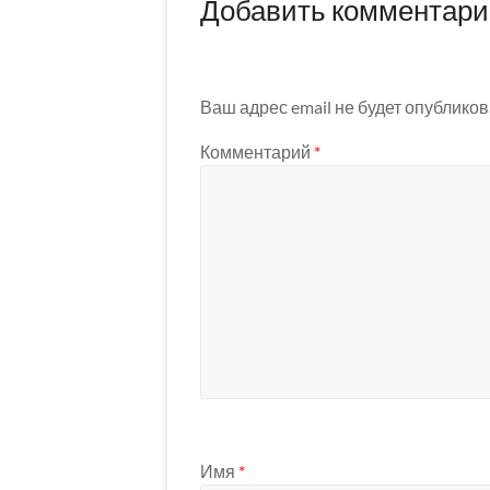
Добавить комментар
Ваш адрес email не будет опубликов
Комментарий
*
Имя
*