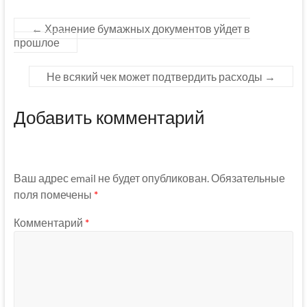
←
Хранение бумажных документов уйдет в
прошлое
Не всякий чек может подтвердить расходы
→
Добавить комментарий
Ваш адрес email не будет опубликован.
Обязательные
поля помечены
*
Комментарий
*