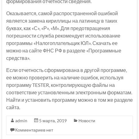
формирования отчетности сведения.
Оказывается, самой распространенной ошибкой
является замена кириллицы на латиницу в таких
буквах, как «С», «Р», «М». Для предотвращения
погрешности служба рекомендует использование
программы «Налогоплательщик ЮЛ». Скачать ее
можно на сайте ФНС РФ в разделе «Программные
средства».
Если отчетность сформирована в другой программе,
ее можно проверить на наличие ошибок, используя
программу TESTER, контролирующую файлы на
соответствие установленным электронным форматам.
Найти и установить программу можно в том же разделе
сайта.
admin
5 марта, 2019
Новости
Комментариев нет