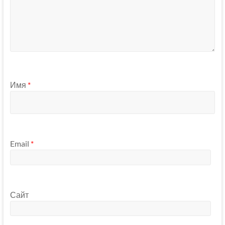
Имя
*
Email
*
Сайт