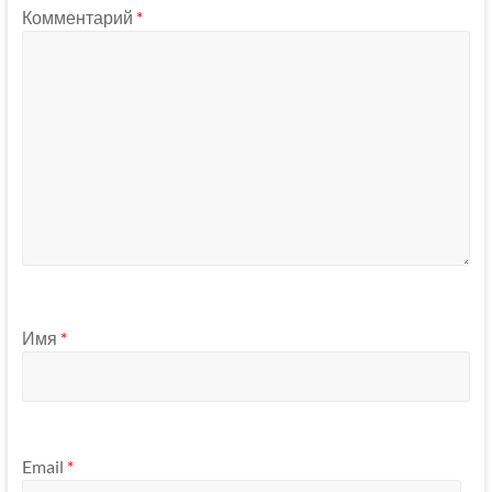
Комментарий
*
Имя
*
Email
*