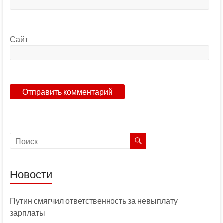
Сайт
Новости
Путин смягчил ответственность за невыплату
зарплаты