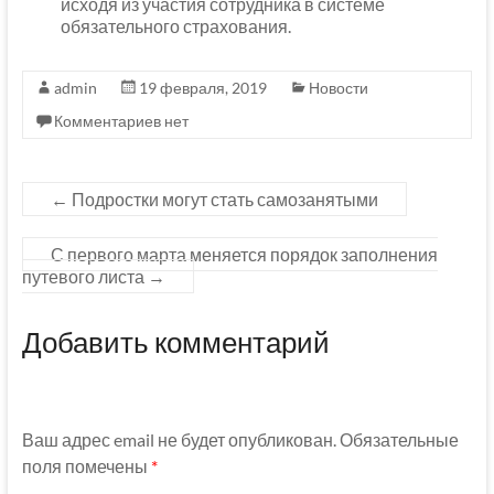
исходя из участия сотрудника в системе
обязательного страхования.
admin
19 февраля, 2019
Новости
Комментариев нет
←
Подростки могут стать самозанятыми
С первого марта меняется порядок заполнения
путевого листа
→
Добавить комментарий
Ваш адрес email не будет опубликован.
Обязательные
поля помечены
*