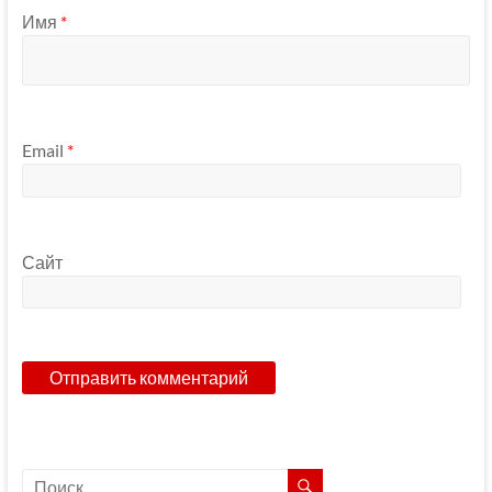
Имя
*
Email
*
Сайт