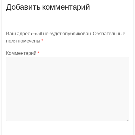
Добавить комментарий
Ваш адрес email не будет опубликован.
Обязательные
поля помечены
*
Комментарий
*