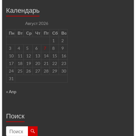
Календарь
Август 2026
Пн
Вт
Ср
Чт
Пт
Сб
Вс
1
2
3
4
5
6
7
8
9
10
11
12
13
14
15
16
17
18
19
20
21
22
23
24
25
26
27
28
29
30
31
« Апр
Поиск