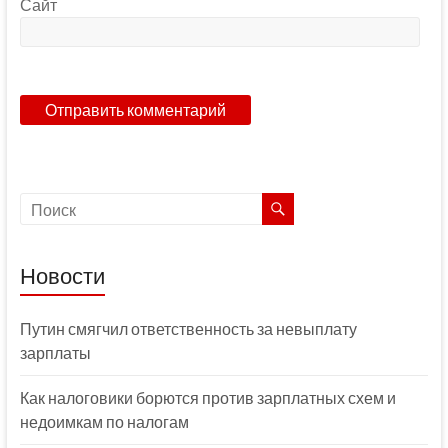
Сайт
Новости
Путин смягчил ответственность за невыплату
зарплаты
Как налоговики борются против зарплатных схем и
недоимкам по налогам