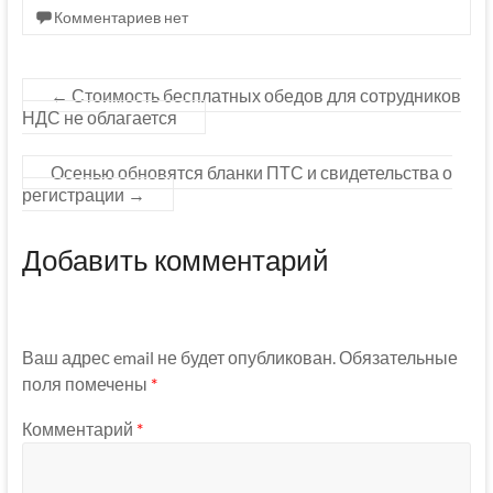
Комментариев нет
←
Стоимость бесплатных обедов для сотрудников
НДС не облагается
Осенью обновятся бланки ПТС и свидетельства о
регистрации
→
Добавить комментарий
Ваш адрес email не будет опубликован.
Обязательные
поля помечены
*
Комментарий
*