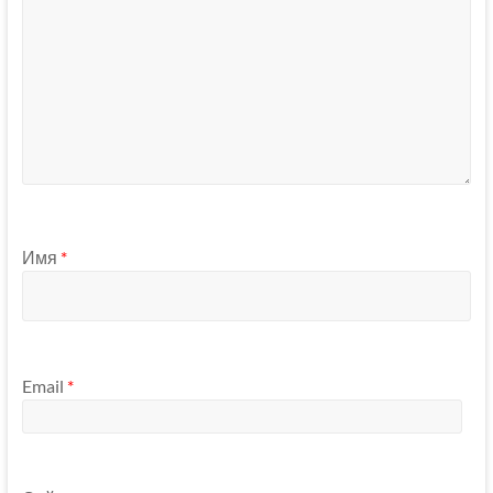
Имя
*
Email
*