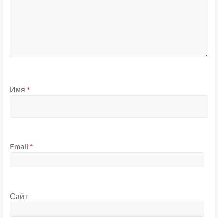
Имя
*
Email
*
Сайт