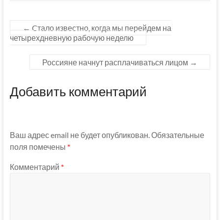
←
Cтало известно, когда мы перейдем на
четырехдневную рабочую неделю
Россияне начнут расплачиваться лицом
→
Добавить комментарий
Ваш адрес email не будет опубликован.
Обязательные
поля помечены
*
Комментарий
*