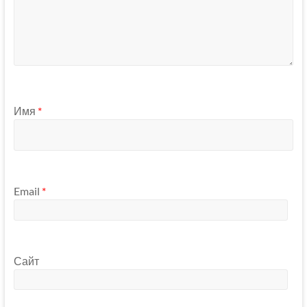
Имя
*
Email
*
Сайт