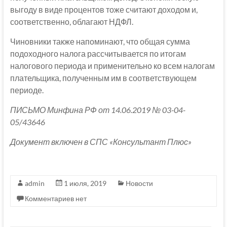
выгоду в виде процентов тоже считают доходом и,
соответственно, облагают НДФЛ.
Чиновники также напоминают, что общая сумма
подоходного налога рассчитывается по итогам
налогового периода и применительно ко всем налогам
плательщика, полученным им в соответствующем
периоде.
ПИСЬМО Минфина РФ от 14.06.2019 № 03-04-
05/43646
Документ включен в СПС «Консультант Плюс»
admin
1 июля, 2019
Новости
Комментариев нет