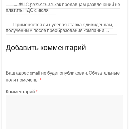
←
ФНС разъяснил, как продавцам развлечений не
платить НДС с июля
Применяется ли нулевая ставка к дивидендам,
полученным после преобразования компании
→
Добавить комментарий
Ваш адрес email не будет опубликован.
Обязательные
поля помечены
*
Комментарий
*