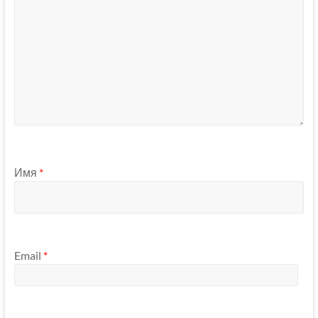
Имя
*
Email
*