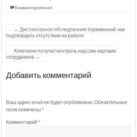
Комментариев нет
←
Диспансерное обследование беременной: как
подтвердить отсутствие на работе
Компании получат контроль над сим-картами
сотрудников
→
Добавить комментарий
Ваш адрес email не будет опубликован.
Обязательные
поля помечены
*
Комментарий
*