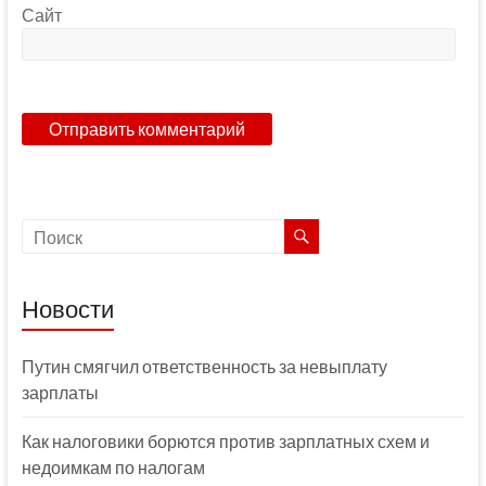
Сайт
Новости
Путин смягчил ответственность за невыплату
зарплаты
Как налоговики борются против зарплатных схем и
недоимкам по налогам