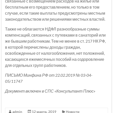
связанные с возмещением расходов на жилье или
бесплатным его предоставлением, но только в том
случае, если такие выплаты предусмотрены местным
законодательством или решениями местных властей.
Также не облагаются НДФЛ разнообразные суммы
компенсаций, связанных с путевками в санаторий или
же бывшим работникам. Тем не менее в ст. 217 НК РФ,
в которой перечислены доходы граждан,
освобожденные от налогообложения, нет положений,
касающихся ежемесячных пособий на оздоровление
для отдельных групп работников.
ПИСЬМО Минфина РФ от 22.02.2019 № 03-04-
05/11747
Документ включен в СПС «Консультант Плюс»
admin
12 марта, 2019
Новости