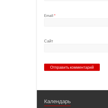
Email
*
Сайт
Календарь