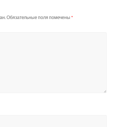
ан.
Обязательные поля помечены
*