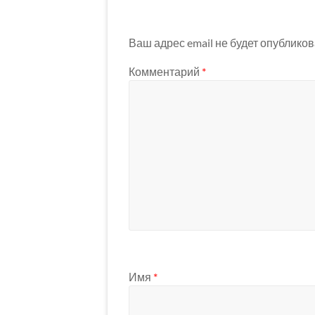
Ваш адрес email не будет опубликов
Комментарий
*
Имя
*