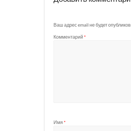
Ваш адрес email не будет опубликов
Комментарий
*
Имя
*