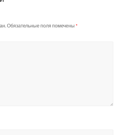
ан.
Обязательные поля помечены
*