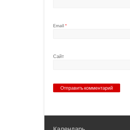
Email
*
Сайт
Календарь