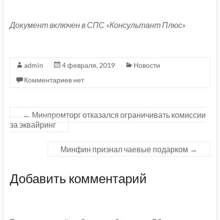
Документ включен в СПС «Консультант Плюс»
admin
4 февраля, 2019
Новости
Комментариев нет
←
Минпромторг отказался ограничивать комиссии
за эквайринг
Минфин признал чаевые подарком
→
Добавить комментарий