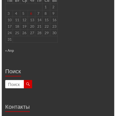
Пн
Вт
Ср
Чт
Пт
Сб
Вс
1
2
3
4
5
6
7
8
9
10
11
12
13
14
15
16
17
18
19
20
21
22
23
24
25
26
27
28
29
30
31
« Апр
Поиск
Контакты