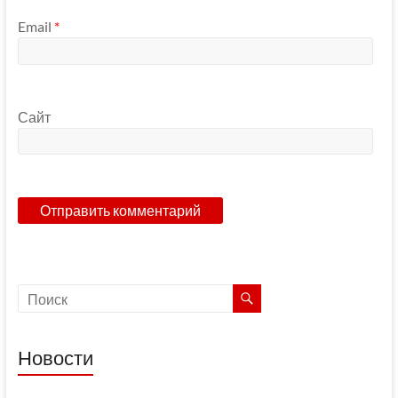
Email
*
Сайт
Новости