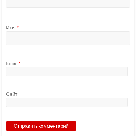
Имя
*
Email
*
Сайт