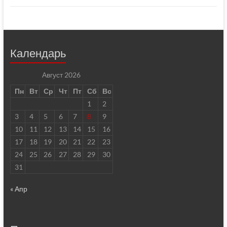
Календарь
Август 2026
Пн
Вт
Ср
Чт
Пт
Сб
Вс
1
2
3
4
5
6
7
8
9
10
11
12
13
14
15
16
17
18
19
20
21
22
23
24
25
26
27
28
29
30
31
« Апр