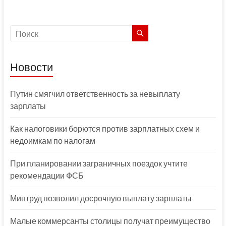
Новости
Путин смягчил ответственность за невыплату
зарплаты
Как налоговики борются против зарплатных схем и
недоимкам по налогам
При планировании заграничных поездок учтите
рекомендации ФСБ
Минтруд позволил досрочную выплату зарплаты
Малые коммерсанты столицы получат преимущество