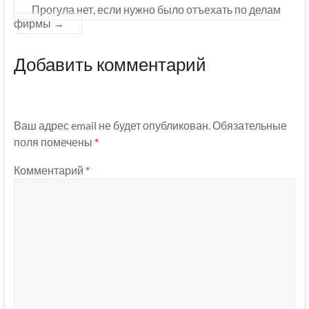
Прогула нет, если нужно было отъехать по делам
фирмы
→
Добавить комментарий
Ваш адрес email не будет опубликован.
Обязательные
поля помечены
*
Комментарий
*