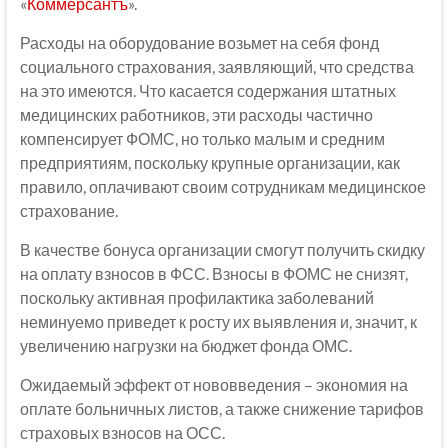
«
Коммерсантъ
».
Расходы на оборудование возьмет на себя фонд
социального страхования, заявляющий, что средства
на это имеются. Что касается содержания штатных
медицинских работников, эти расходы частично
компенсирует ФОМС, но только малым и средним
предприятиям, поскольку крупные организации, как
правило, оплачивают своим сотрудникам медицинское
страхование.
В качестве бонуса организации смогут получить скидку
на оплату взносов в ФСС. Взносы в ФОМС не снизят,
поскольку активная профилактика заболеваний
неминуемо приведет к росту их выявления и, значит, к
увеличению нагрузки на бюджет фонда ОМС.
Ожидаемый эффект от нововведения – экономия на
оплате больничных листов, а также снижение тарифов
страховых взносов на ОСС.