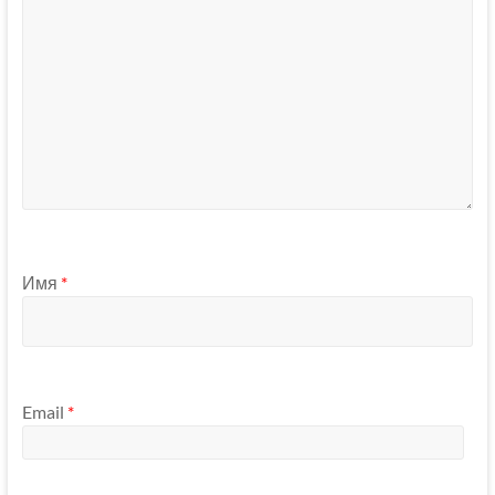
Имя
*
Email
*