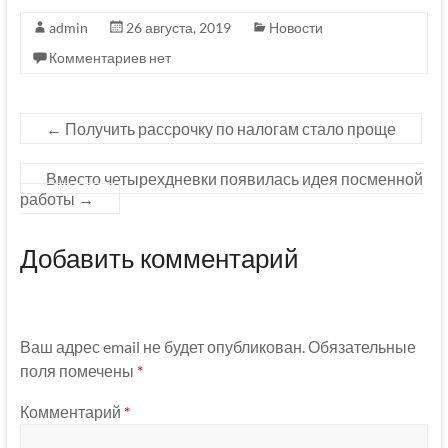
admin
26 августа, 2019
Новости
Комментариев нет
←
Получить рассрочку по налогам стало проще
Вместо четырехдневки появилась идея посменной
работы
→
Добавить комментарий
Ваш адрес email не будет опубликован.
Обязательные
поля помечены
*
Комментарий
*