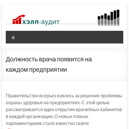
Перейти
к
содержимому
Меню
Должность врача появится на
каждом предприятии
Правительство всерьез взялось за решение проблемы
охраны здоровья на предприятиях. С этой целью
рассматривается идея открытия врачебных кабинетов
в каждой организации. О новых планах
парламентариев стало известно газете