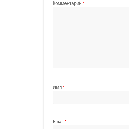
Комментарий
*
Имя
*
Email
*