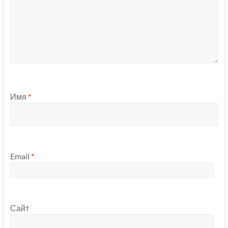
Имя
*
Email
*
Сайт