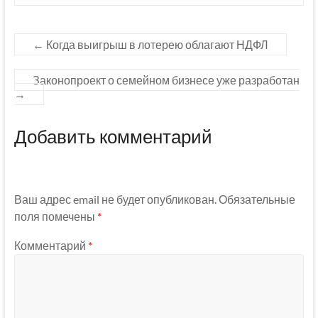
←
Когда выигрыш в лотерею облагают НДФЛ
Законопроект о семейном бизнесе уже разработан
→
Добавить комментарий
Ваш адрес email не будет опубликован.
Обязательные
поля помечены
*
Комментарий
*