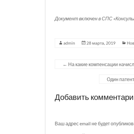
Документ включен в СПС «Консул
admin
28 марта, 2019
Нов
←
На какие компенсации начисл
Один патент
Добавить комментар
Ваш адрес email не будет опубликов