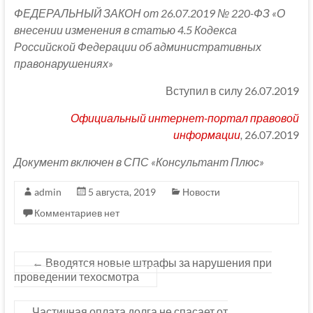
ФЕДЕРАЛЬНЫЙ ЗАКОН от 26.07.2019 № 220-ФЗ
«О
внесении изменения в статью 4.5 Кодекса
Российской Федерации об административных
правонарушениях»
Вступил в силу 26.07.2019
Официальный интернет-портал правовой
информации
,
26.07.2019
Документ включен в СПС «Консультант Плюс»
admin
5 августа, 2019
Новости
Комментариев нет
←
Вводятся новые штрафы за нарушения при
проведении техосмотра
Частичная оплата долга не спасает от