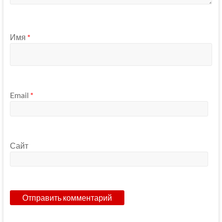
Имя
*
Email
*
Сайт