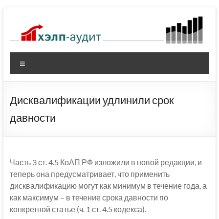
Перейти
к
содержимому
Меню
Дисквалификации удлинили срок
давности
Часть 3 ст. 4.5 КоАП РФ изложили в новой редакции, и
теперь она предусматривает, что применить
дисквалификацию могут как минимум в течение года, а
как максимум – в течение срока давности по
конкретной статье (ч. 1 ст. 4.5 кодекса).