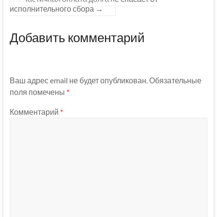
исполнительного сбора
→
Добавить комментарий
Ваш адрес email не будет опубликован.
Обязательные
поля помечены
*
Комментарий
*