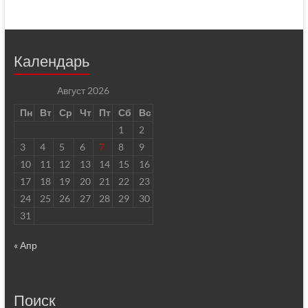
Календарь
Август 2026
Пн
Вт
Ср
Чт
Пт
Сб
Вс
1
2
3
4
5
6
7
8
9
10
11
12
13
14
15
16
17
18
19
20
21
22
23
24
25
26
27
28
29
30
31
« Апр
Поиск