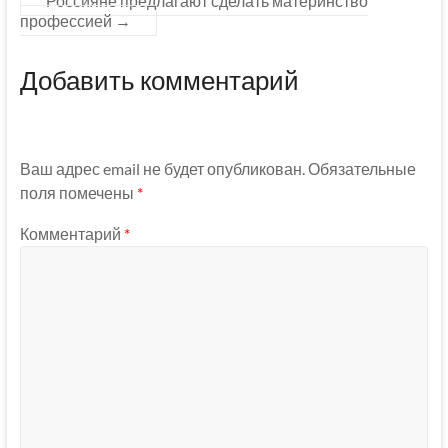
Россияне предлагают сделать материнство
профессией
→
Добавить комментарий
Ваш адрес email не будет опубликован.
Обязательные
поля помечены
*
Комментарий
*