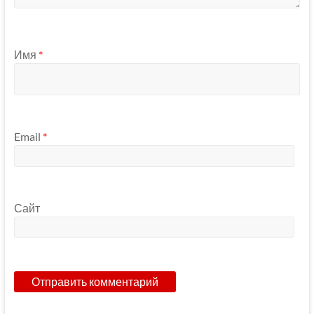
Имя
*
Email
*
Сайт