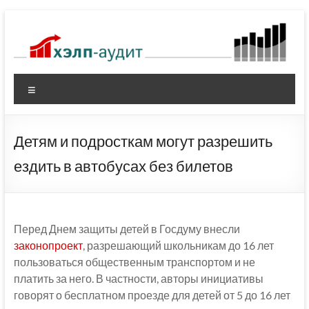
Перейти
к
содержимому
Меню
Детям и подросткам могут разрешить
ездить в автобусах без билетов
Перед Днем защиты детей в Госдуму внесли
законопроект
, разрешающий школьникам до 16 лет
пользоваться общественным транспортом и не
платить за него. В частности, авторы инициативы
говорят о бесплатном проезде для детей от 5 до 16 лет