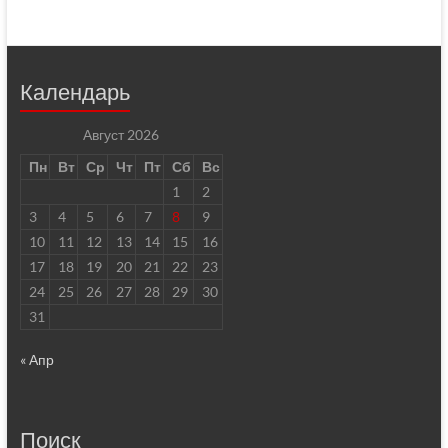
Календарь
Август 2026
Пн
Вт
Ср
Чт
Пт
Сб
Вс
1
2
3
4
5
6
7
8
9
10
11
12
13
14
15
16
17
18
19
20
21
22
23
24
25
26
27
28
29
30
31
« Апр
Поиск