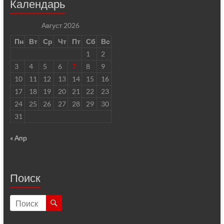
Календарь
Август 2026
Пн
Вт
Ср
Чт
Пт
Сб
Вс
1
2
3
4
5
6
7
8
9
10
11
12
13
14
15
16
17
18
19
20
21
22
23
24
25
26
27
28
29
30
31
« Апр
Поиск