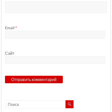
Email
*
Сайт