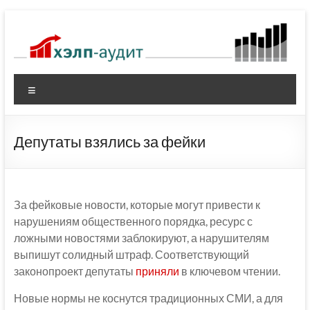
Перейти
к
содержимому
Меню
Депутаты взялись за фейки
За фейковые новости, которые могут привести к
нарушениям общественного порядка, ресурс с
ложными новостями заблокируют, а нарушителям
выпишут солидный штраф. Соответствующий
законопроект депутаты
приняли
в ключевом чтении.
Новые нормы не коснутся традиционных СМИ, а для