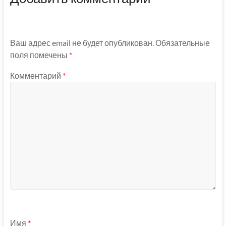
Ваш адрес email не будет опубликован.
Обязательные
поля помечены
*
Комментарий
*
Имя
*