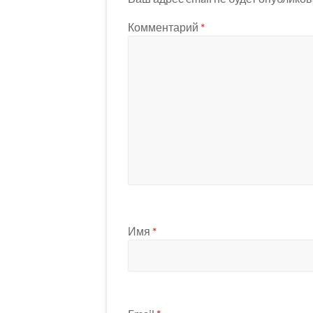
Комментарий
*
Имя
*