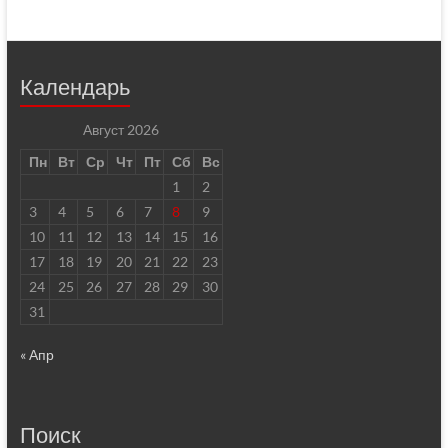
Календарь
Август 2026
Пн
Вт
Ср
Чт
Пт
Сб
Вс
1
2
3
4
5
6
7
8
9
10
11
12
13
14
15
16
17
18
19
20
21
22
23
24
25
26
27
28
29
30
31
« Апр
Поиск