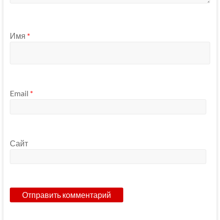
Имя
*
Email
*
Сайт