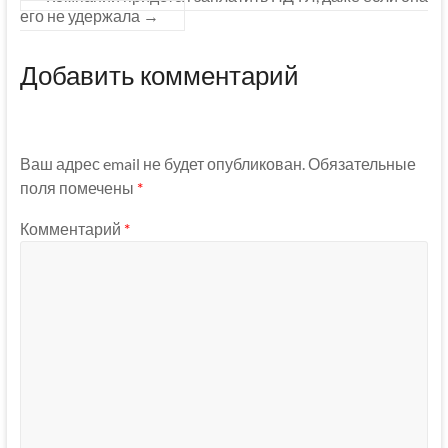
его не удержала
→
Добавить комментарий
Ваш адрес email не будет опубликован.
Обязательные
поля помечены
*
Комментарий
*