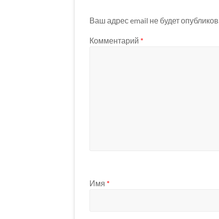
Ваш адрес email не будет опубликов
Комментарий
*
Имя
*