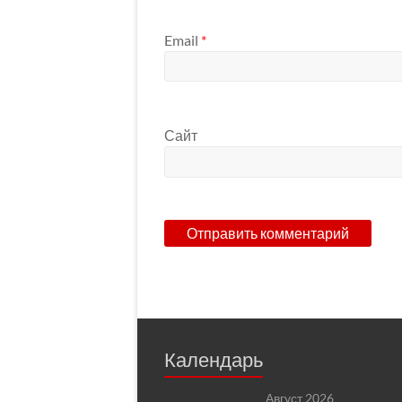
Email
*
Сайт
Календарь
Август 2026