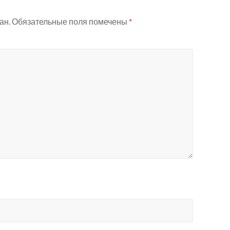
ан.
Обязательные поля помечены
*