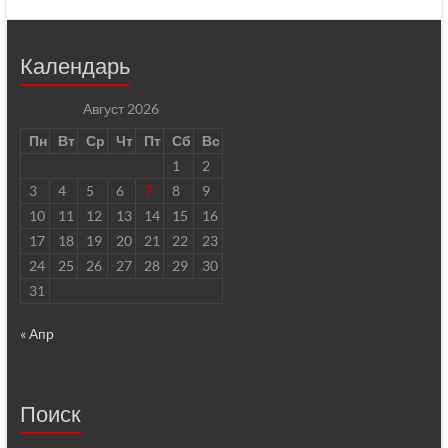
Календарь
Август 2026
Пн
Вт
Ср
Чт
Пт
Сб
Вс
1
2
3
4
5
6
7
8
9
10
11
12
13
14
15
16
17
18
19
20
21
22
23
24
25
26
27
28
29
30
31
« Апр
Поиск