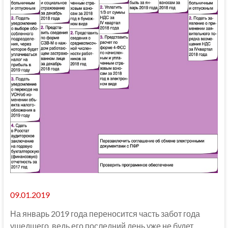
09.01.2019
На январь 2019 года переносится часть забот года
ушедшего, ведь его последний день уже не будет