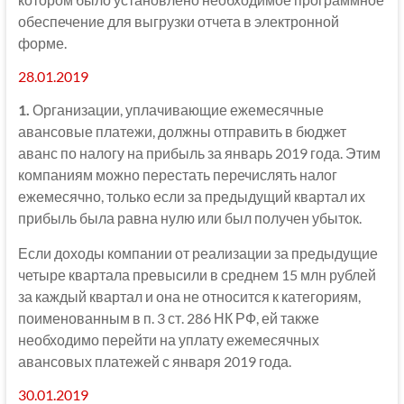
обеспечение для выгрузки отчета в электронной
форме.
28.01.2019
1.
Организации, уплачивающие ежемесячные
авансовые платежи, должны отправить в бюджет
аванс по налогу на прибыль за январь 2019 года. Этим
компаниям можно перестать перечислять налог
ежемесячно, только если за предыдущий квартал их
прибыль была равна нулю или был получен убыток.
Если доходы компании от реализации за предыдущие
четыре квартала превысили в среднем 15 млн рублей
за каждый квартал и она не относится к категориям,
поименованным в п. 3 ст. 286 НК РФ, ей также
необходимо перейти на уплату ежемесячных
авансовых платежей с января 2019 года.
30.01.2019