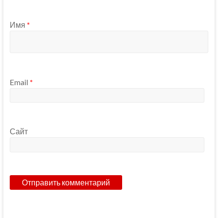
Имя
*
Email
*
Сайт