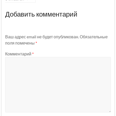
Добавить комментарий
Ваш адрес email не будет опубликован.
Обязательные
поля помечены
*
Комментарий
*