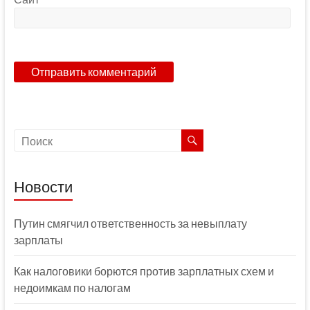
Новости
Путин смягчил ответственность за невыплату
зарплаты
Как налоговики борются против зарплатных схем и
недоимкам по налогам