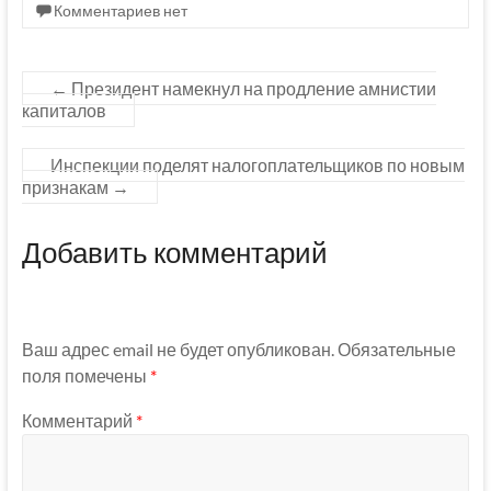
Комментариев нет
←
Президент намекнул на продление амнистии
капиталов
Инспекции поделят налогоплательщиков по новым
признакам
→
Добавить комментарий
Ваш адрес email не будет опубликован.
Обязательные
поля помечены
*
Комментарий
*