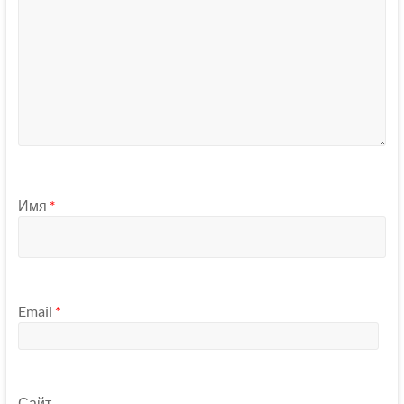
Имя
*
Email
*
Сайт