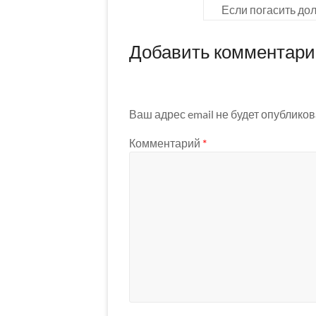
Если погасить до
Добавить комментар
Ваш адрес email не будет опубликов
Комментарий
*