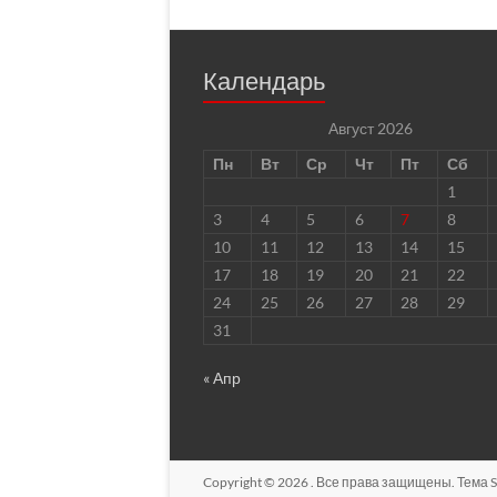
Календарь
Август 2026
Пн
Вт
Ср
Чт
Пт
Сб
1
3
4
5
6
7
8
10
11
12
13
14
15
17
18
19
20
21
22
24
25
26
27
28
29
31
« Апр
Copyright © 2026
. Все права защищены. Тема
S