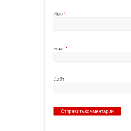
Имя
*
Email
*
Сайт