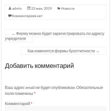
admin
22 мая, 2019
Новости
Комментариев нет
←
Фирму можно будет зарегистрировать по адресу
учредителя
Как изменятся формы бухотчетности
→
Добавить комментарий
Ваш адрес email не будет опубликован.
Обязательные
поля помечены
*
Комментарий
*