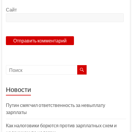
Сайт
Новости
Путин смягчил ответственность за невыплату
зарплаты
Как налоговики борются против зарплатных схем и