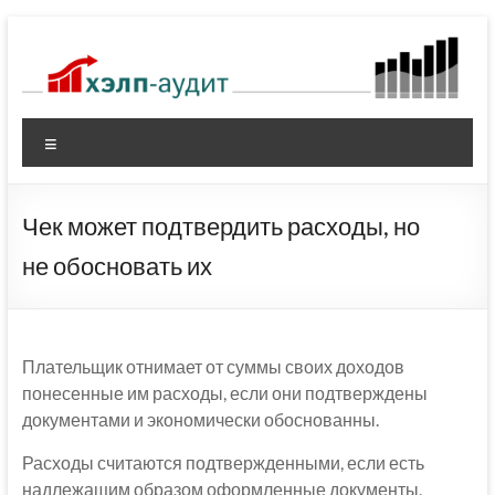
Перейти
к
содержимому
Меню
Чек может подтвердить расходы, но
не обосновать их
Плательщик отнимает от суммы своих доходов
понесенные им расходы, если они подтверждены
документами и экономически обоснованны.
Расходы считаются подтвержденными, если есть
надлежащим образом оформленные документы,