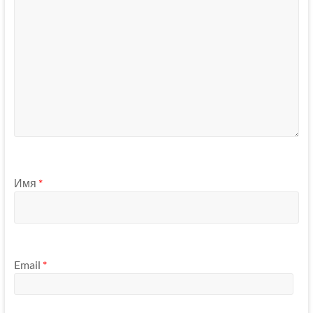
Имя
*
Email
*