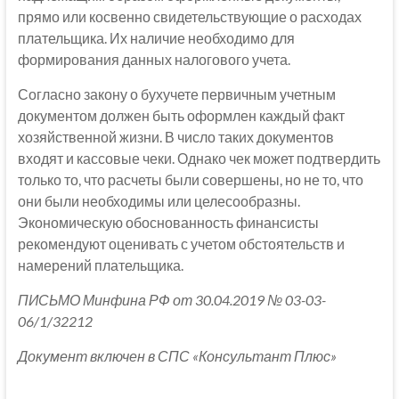
прямо или косвенно свидетельствующие о расходах
плательщика. Их наличие необходимо для
формирования данных налогового учета.
Согласно закону о бухучете первичным учетным
документом должен быть оформлен каждый факт
хозяйственной жизни. В число таких документов
входят и кассовые чеки. Однако чек может подтвердить
только то, что расчеты были совершены, но не то, что
они были необходимы или целесообразны.
Экономическую обоснованность финансисты
рекомендуют оценивать с учетом обстоятельств и
намерений плательщика.
ПИСЬМО Минфина РФ от 30.04.2019 № 03-03-
06/1/32212
Документ включен в СПС «Консультант Плюс»