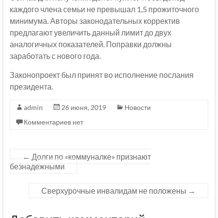
каждого члена семьи не превышал 1,5 прожиточного
минимума. Авторы законодательных корректив
предлагают увеличить данный лимит до двух
аналогичных показателей. Поправки должны
заработать с нового года.
Законопроект был принят во исполнение послания
президента.
admin
26 июня, 2019
Новости
Комментариев нет
←
Долги по «коммуналке» признают
безнадежными
Сверхурочные инвалидам не положены
→