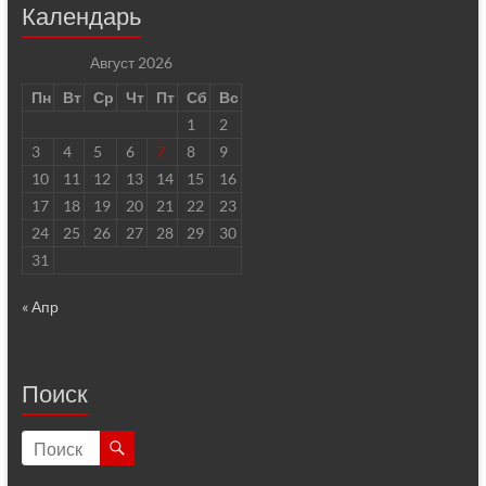
Календарь
Август 2026
Пн
Вт
Ср
Чт
Пт
Сб
Вс
1
2
3
4
5
6
7
8
9
10
11
12
13
14
15
16
17
18
19
20
21
22
23
24
25
26
27
28
29
30
31
« Апр
Поиск