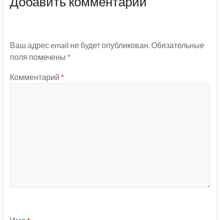
Добавить комментарий
Ваш адрес email не будет опубликован.
Обязательные
поля помечены
*
Комментарий
*