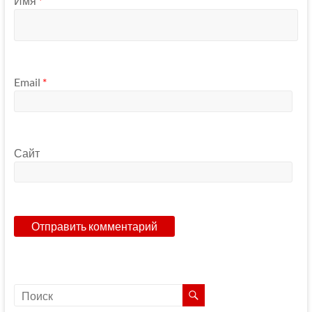
Имя
*
Email
*
Сайт