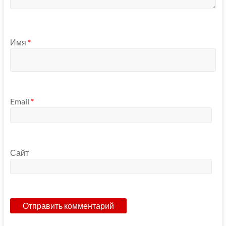
Имя
*
Email
*
Сайт