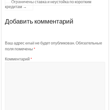
Ограничены ставка и неустойка по коротким
кредитам
→
Добавить комментарий
Ваш адрес email не будет опубликован.
Обязательные
поля помечены
*
Комментарий
*