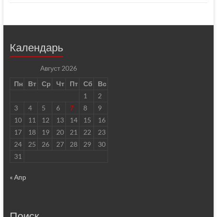
Календарь
Август 2026
Пн
Вт
Ср
Чт
Пт
Сб
Вс
1
2
3
4
5
6
7
8
9
10
11
12
13
14
15
16
17
18
19
20
21
22
23
24
25
26
27
28
29
30
31
« Апр
Поиск