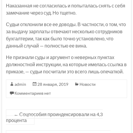
Наказанная не согласилась и попыталась снять с себя
замечание через суд. Но тщетно.
Судьи отклонили все ее доводы. В частности, о том, что
за выдачу зарплаты отвечают несколько сотрудников
бухгалтерии, так как было точно установлено, что
данный случай — полностью ее вина.
Не признали суды и аргумент о неверных пунктах
должностной инструкции, на которые имелась ссылка в
приказе, — судьи посчитали это всего лишь опечаткой.
admin
28 января, 2019
Новости
Комментариев нет
←
Соцпособия проиндексировали на 4,3
процента