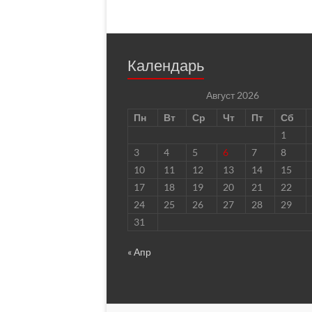
Календарь
Август 2026
Пн
Вт
Ср
Чт
Пт
Сб
1
3
4
5
6
7
8
10
11
12
13
14
15
17
18
19
20
21
22
24
25
26
27
28
29
31
« Апр