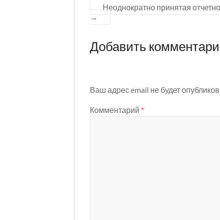
Неоднократно принятая отчетн
→
Добавить комментар
Ваш адрес email не будет опубликов
Комментарий
*