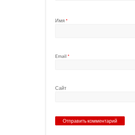
Имя
*
Email
*
Сайт