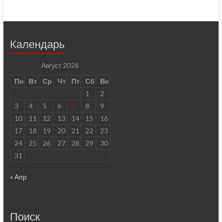
Календарь
Август 2026
Пн
Вт
Ср
Чт
Пт
Сб
Вс
1
2
3
4
5
6
7
8
9
10
11
12
13
14
15
16
17
18
19
20
21
22
23
24
25
26
27
28
29
30
31
« Апр
Поиск