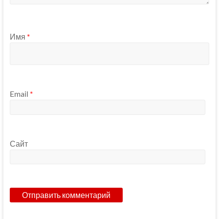
Имя
*
Email
*
Сайт