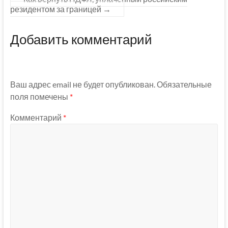
резидентом за границей
→
Добавить комментарий
Ваш адрес email не будет опубликован.
Обязательные
поля помечены
*
Комментарий
*