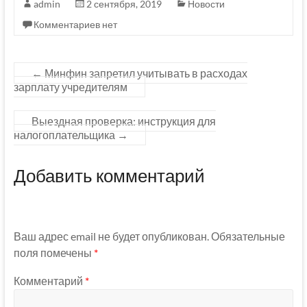
admin
2 сентября, 2019
Новости
Комментариев нет
←
Минфин запретил учитывать в расходах
зарплату учредителям
Выездная проверка: инструкция для
налогоплательщика
→
Добавить комментарий
Ваш адрес email не будет опубликован.
Обязательные
поля помечены
*
Комментарий
*