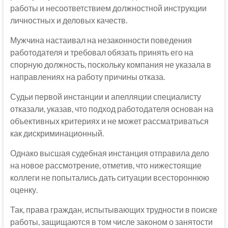
работы и несоответствием должностной инструкции
личностных и деловых качеств.
Мужчина настаивал на незаконности поведения
работодателя и требовал обязать принять его на
спорную должность, поскольку компания не указала в
направлениях на работу причины отказа.
Судьи первой инстанции и апелляции специалисту
отказали, указав, что подход работодателя основан на
объективных критериях и не может рассматриваться
как дискриминационный.
Однако высшая судебная инстанция отправила дело
на новое рассмотрение, отметив, что нижестоящие
коллеги не попытались дать ситуации всестороннюю
оценку.
Так, права граждан, испытывающих трудности в поиске
работы, защищаются в том числе законом о занятости