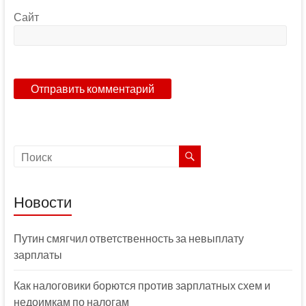
Сайт
Новости
Путин смягчил ответственность за невыплату
зарплаты
Как налоговики борются против зарплатных схем и
недоимкам по налогам