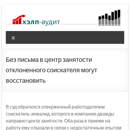
Перейти
к
содержимому
Меню
Без письма в центр занятости
отклоненного соискателя могут
восстановить
В суд обратился отверженный работодателем
соискатель-инвалид, которого в компанию дважды
направил центр занятости. Оба раза в приеме на
работу ему отказали в связи с недостаточным опытом