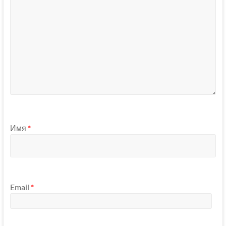
Имя
*
Email
*